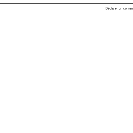
Déclarer un contenu 