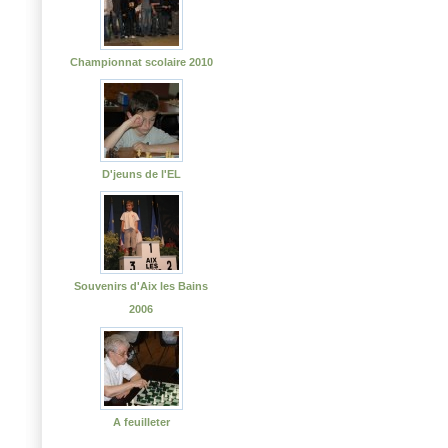
Championnat scolaire 2010
D'jeuns de l'EL
Souvenirs d'Aix les Bains
2006
A feuilleter