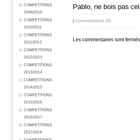
Pablo, ne bois pas cela
COMPETITIONS
2009/2010
COMPETITIONS
|
Commentaires (0)
2010/2011
COMPETITIONS
Les commentaires sont fermés
2011/2012
COMPETITIONS
2012/2013
COMPETITIONS
2013/2014
COMPETITIONS
2014/2015
COMPETITIONS
2015/2016
COMPETITIONS
2016/2017
COMPETITIONS
2017/2018
COMPETITIONS