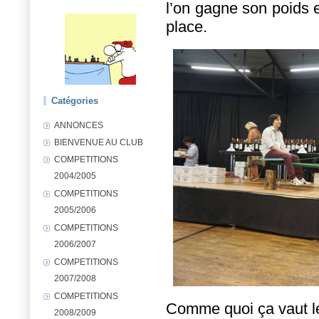
l’on gagne son poids e
place.
Catégories
ANNONCES
BIENVENUE AU CLUB
COMPETITIONS
2004/2005
COMPETITIONS
2005/2006
COMPETITIONS
2006/2007
COMPETITIONS
2007/2008
COMPETITIONS
Comme quoi ça vaut le
2008/2009