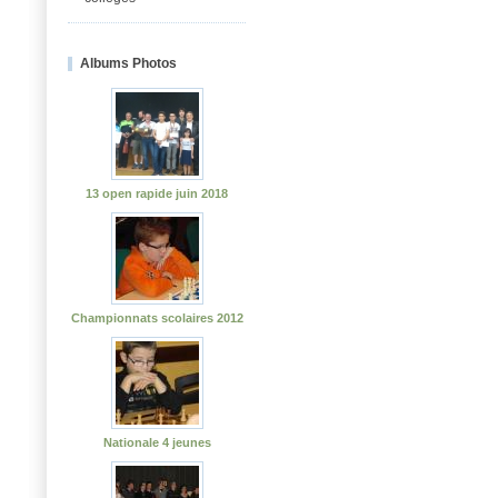
Albums Photos
13 open rapide juin 2018
Championnats scolaires 2012
Nationale 4 jeunes