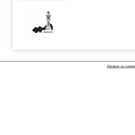
Déclarer un contenu 