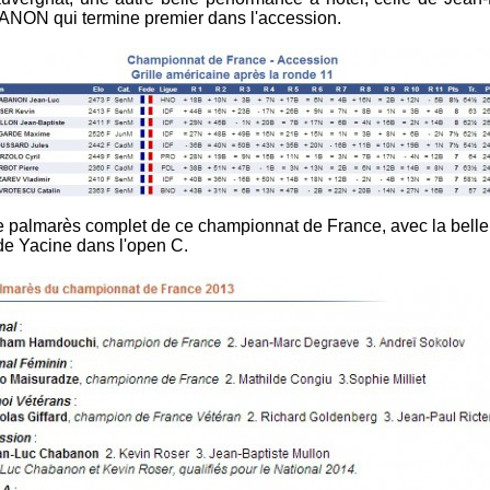
ON qui termine premier dans l'accession.
le palmarès complet de ce championnat de France, avec la belle
de Yacine dans l'open C.