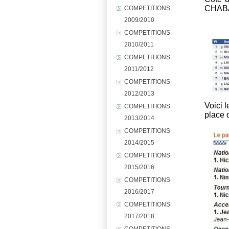
CHABAN
COMPETITIONS
2009/2010
COMPETITIONS
2010/2011
COMPETITIONS
2011/2012
COMPETITIONS
2012/2013
Voici 
COMPETITIONS
place 
2013/2014
COMPETITIONS
2014/2015
COMPETITIONS
2015/2016
COMPETITIONS
2016/2017
COMPETITIONS
2017/2018
COMPETITIONS