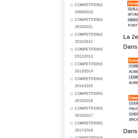
COMPETITIONS
2009/2010
COMPETITIONS
2010/2011
COMPETITIONS
La 2e
2011/2012
Dans 
COMPETITIONS
2012/2013
COMPETITIONS
2013/2014
COMPETITIONS
2014/2015
COMPETITIONS
2015/2016
COMPETITIONS
2016/2017
COMPETITIONS
Dans 
2017/2018
COMPETITIONS