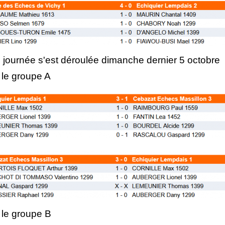
 journée s'est déroulée dimanche dernier 5 octobre
le groupe A
le groupe B