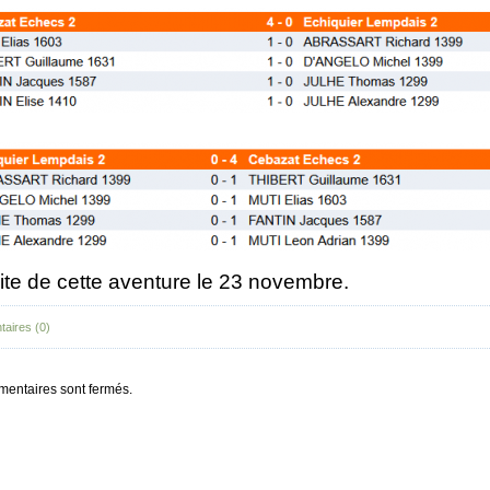
ite de cette aventure le 23 novembre.
aires (0)
entaires sont fermés.