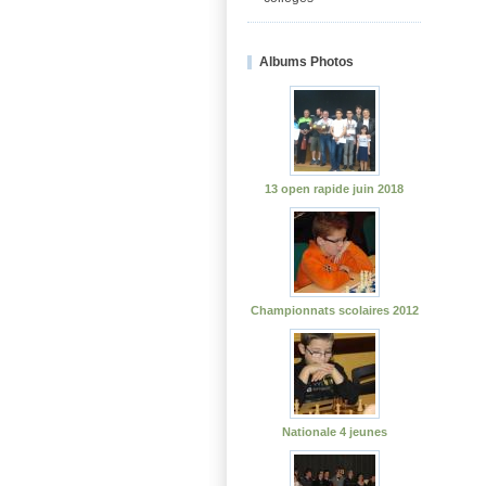
Albums Photos
13 open rapide juin 2018
Championnats scolaires 2012
Nationale 4 jeunes