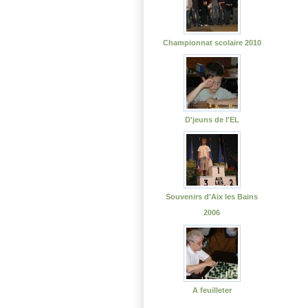
Championnat scolaire 2010
D'jeuns de l'EL
Souvenirs d'Aix les Bains
2006
A feuilleter