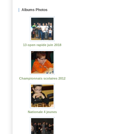
Albums Photos
13 open rapide juin 2018
Championnats scolaires 2012
Nationale 4 jeunes