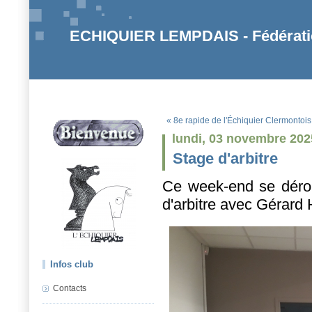
ECHIQUIER LEMPDAIS - Fédératio
« 8e rapide de l'Échiquier Clermontois
lundi, 03 novembre 202
Stage d'arbitre
Ce week-end se déroul
d'arbitre avec Gérard
Infos club
Contacts