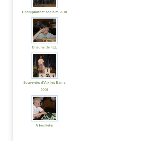
Championnat scolaire 2010
D'jeuns de l'EL
Souvenirs d'Aix les Bains
2006
A feuilleter