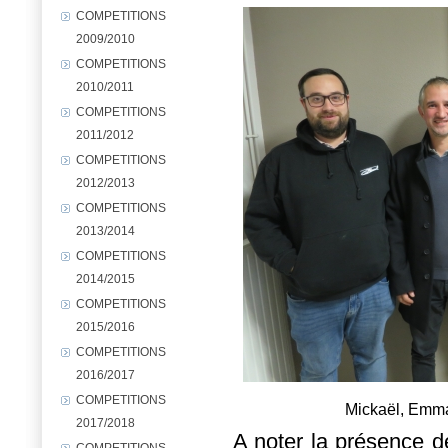
COMPETITIONS
2009/2010
COMPETITIONS
2010/2011
COMPETITIONS
2011/2012
COMPETITIONS
2012/2013
COMPETITIONS
2013/2014
COMPETITIONS
2014/2015
COMPETITIONS
2015/2016
COMPETITIONS
2016/2017
COMPETITIONS
Mickaël, Emma
2017/2018
A noter la présence d
COMPETITIONS