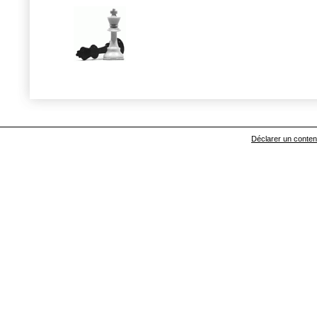
Déclarer un contenu 