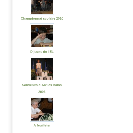
Championnat scolaire 2010
D'jeuns de l'EL
Souvenirs d'Aix les Bains
2006
A feuilleter