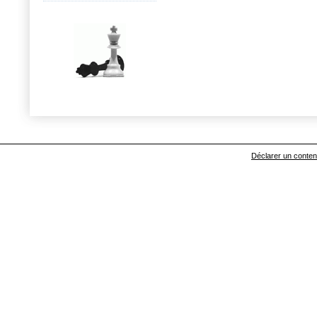
Déclarer un contenu 