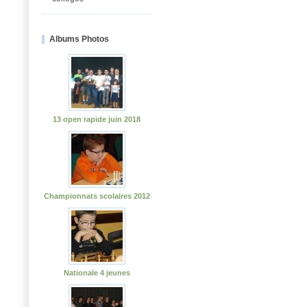
Albums Photos
13 open rapide juin 2018
Championnats scolaires 2012
Nationale 4 jeunes