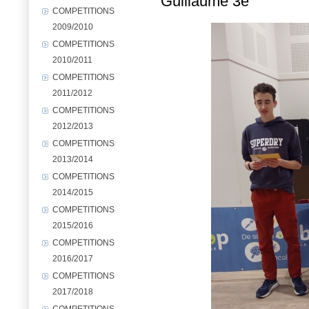
Guillaume 3e
COMPETITIONS
2009/2010
COMPETITIONS
2010/2011
COMPETITIONS
2011/2012
COMPETITIONS
2012/2013
COMPETITIONS
2013/2014
COMPETITIONS
2014/2015
COMPETITIONS
2015/2016
COMPETITIONS
2016/2017
COMPETITIONS
2017/2018
COMPETITIONS