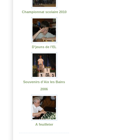
Championnat scolaire 2010
D'jeuns de l'EL
Souvenirs d'Aix les Bains
2006
A feuilleter