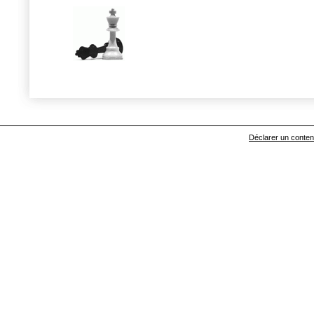
Déclarer un contenu 