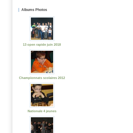
Albums Photos
13 open rapide juin 2018
Championnats scolaires 2012
Nationale 4 jeunes