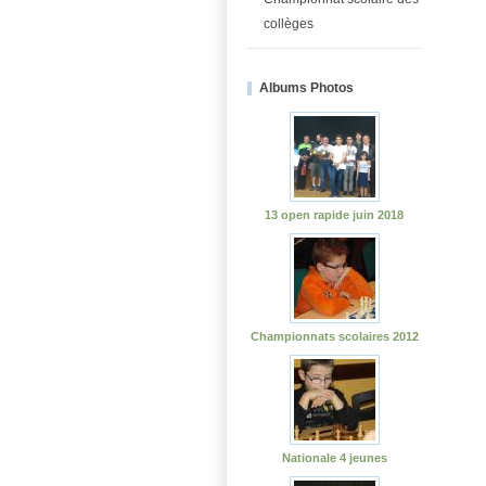
collèges
Albums Photos
13 open rapide juin 2018
Championnats scolaires 2012
Nationale 4 jeunes