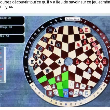
ourrez découvrir tout ce qu'il y a lieu de savoir sur ce jeu et m
n ligne.