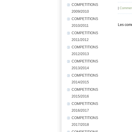
COMPETITIONS
|
Comment
2009/2010
COMPETITIONS
Les comm
2010/2011
COMPETITIONS
2011/2012
COMPETITIONS
2012/2013
COMPETITIONS
2013/2014
COMPETITIONS
2014/2015
COMPETITIONS
2015/2016
COMPETITIONS
2016/2017
COMPETITIONS
2017/2018
COMPETITIONS