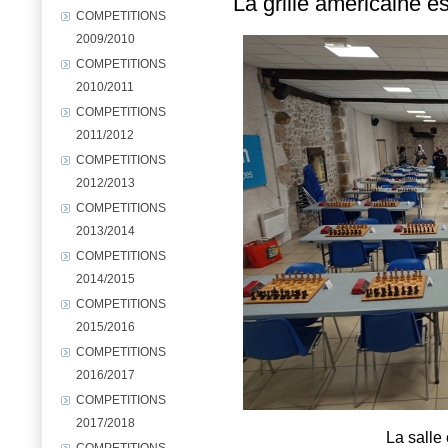
La grille américaine e
COMPETITIONS
2009/2010
COMPETITIONS
2010/2011
COMPETITIONS
2011/2012
COMPETITIONS
2012/2013
COMPETITIONS
2013/2014
COMPETITIONS
2014/2015
COMPETITIONS
2015/2016
COMPETITIONS
2016/2017
COMPETITIONS
2017/2018
La salle 
COMPETITIONS