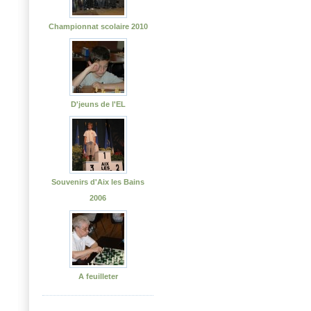
Championnat scolaire 2010
D'jeuns de l'EL
Souvenirs d'Aix les Bains
2006
A feuilleter