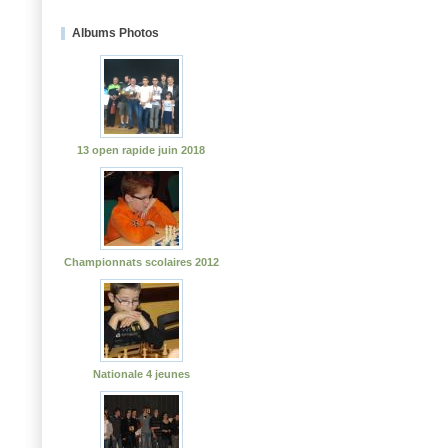
Albums Photos
13 open rapide juin 2018
Championnats scolaires 2012
Nationale 4 jeunes