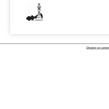
Déclarer un contenu 